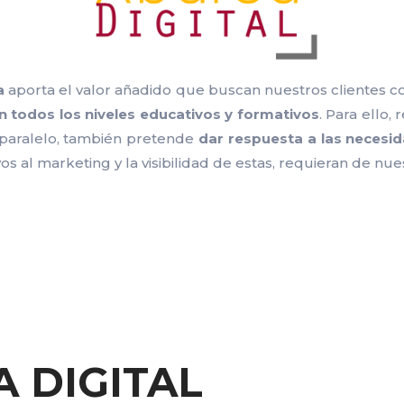
a
aporta el valor añadido que buscan nuestros clientes con 
n todos los niveles educativos y formativos
. Para ello,
 paralelo, también pretende
dar respuesta a las neces
s al marketing y la visibilidad de estas, requieran de nue
A DIGITAL