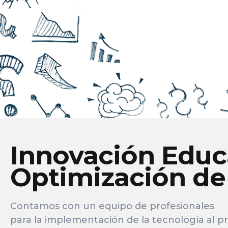
Innovación Educ
Optimización de
Contamos con un equipo de profesionales
para la implementación de la tecnología al p