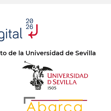
 de la Universidad de Sevilla