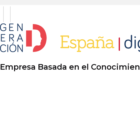
Empresa Basada en el Conocimiento