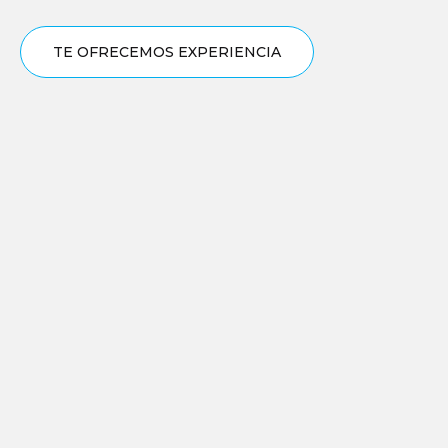
TE OFRECEMOS EXPERIENCIA