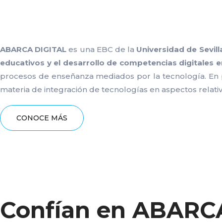
ABARCA DIGITAL
es una EBC de la
Universidad de Sevill
educativos y el desarrollo de competencias digitales
e
procesos de enseñanza mediados por la tecnología. En
materia de integración de tecnologías en aspectos relativo
CONOCE MÁS
Confían en ABARC