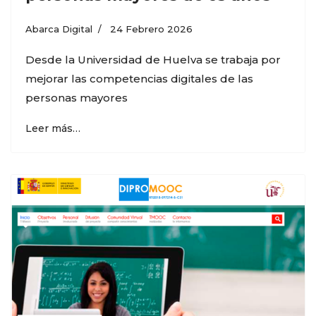
Abarca Digital
24 Febrero 2026
Desde la Universidad de Huelva se trabaja por
mejorar las competencias digitales de las
personas mayores
Leer más…