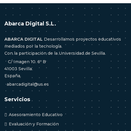
Abarca Digital S.L.
ABARCA DIGITAL
Desarrollamos proyectos educativos
mediados por la tecnología.
Con la participación de la Universidad de Sevilla.
C/ Imagen 10. 6º B
41003 Sevilla.
España.
abarcadigital@us.es
Servicios
Asesoramiento Educativo
Evaluación y Formación