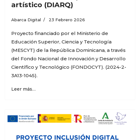
artístico (DIARQ)
Abarca Digital
23 Febrero 2026
Proyecto financiado por el Ministerio de
Educación Superior, Ciencia y Tecnología
(MESCYT) de la República Dominicana, a través
del Fondo Nacional de Innovación y Desarrollo
Científico y Tecnológico (FONDOCYT). (2024-2-
3A13-1045).
Leer más…