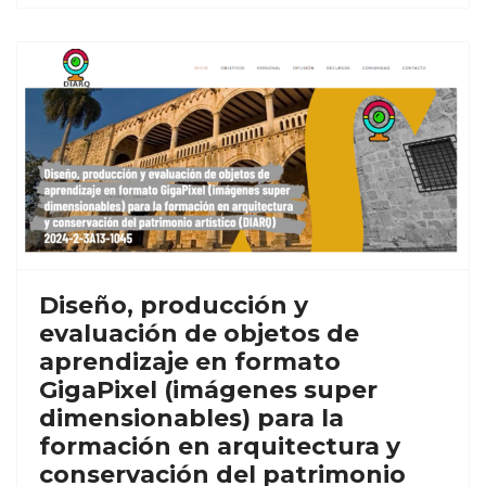
Diseño, producción y
evaluación de objetos de
aprendizaje en formato
GigaPixel (imágenes super
dimensionables) para la
formación en arquitectura y
conservación del patrimonio