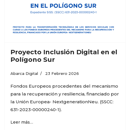
Proyecto Inclusión Digital en el
Polígono Sur
Abarca Digital
23 Febrero 2026
Fondos Europeos procedentes del mecanismo
para la recuperación y resiliencia, financiado por
la Unión Europea- NextgenerationNeu. (SSCC:
631-2023-00000240-1).
Leer más…