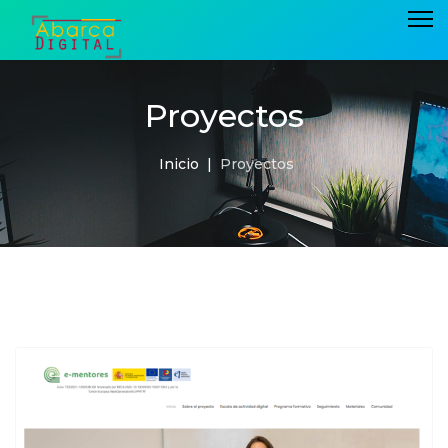
Proyectos
Inicio
Proyectos