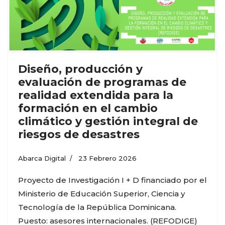
Diseño, producción y
evaluación de programas de
realidad extendida para la
formación en el cambio
climático y gestión integral de
riesgos de desastres
Abarca Digital
23 Febrero 2026
Proyecto de Investigación I + D financiado por el
Ministerio de Educación Superior, Ciencia y
Tecnología de la República Dominicana.
Puesto: asesores internacionales. (REFODIGE)