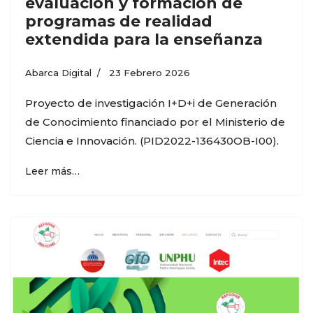
evaluación y formación de
programas de realidad
extendida para la enseñanza
Abarca Digital
23 Febrero 2026
Proyecto de investigación I+D+i de Generación
de Conocimiento financiado por el Ministerio de
Ciencia e Innovación. (PID2022-136430OB-I00).
Leer más…