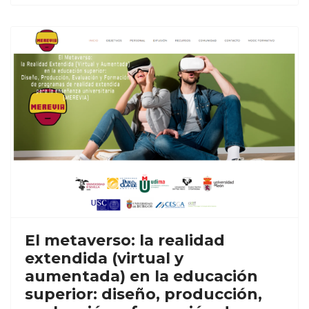
El metaverso: la realidad
extendida (virtual y
aumentada) en la educación
superior: diseño, producción,