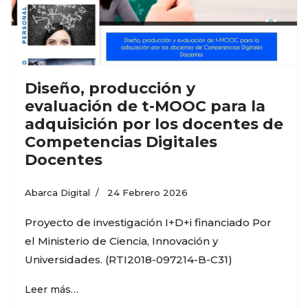
Diseño, producción y
evaluación de t-MOOC para la
adquisición por los docentes de
Competencias Digitales
Docentes
Abarca Digital
24 Febrero 2026
Proyecto de investigación I+D+i financiado Por
el Ministerio de Ciencia, Innovación y
Universidades. (RTI2018-097214-B-C31)
Leer más…