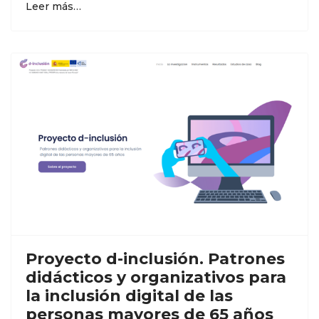
Leer más…
Proyecto d-inclusión. Patrones
didácticos y organizativos para
la inclusión digital de las
personas mayores de 65 años