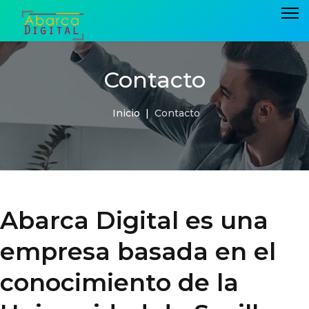
Contacto
Inicio
Contacto
Abarca Digital es una
empresa basada en el
conocimiento de la