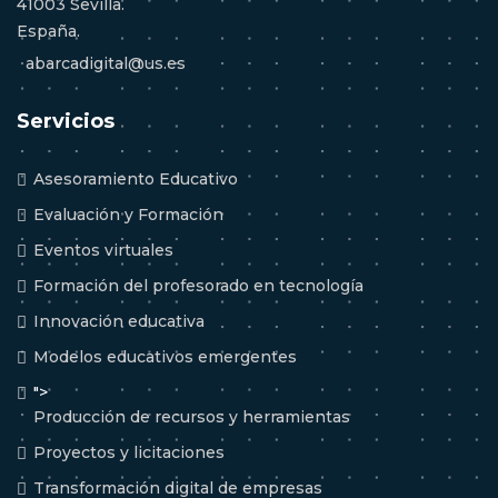
41003 Sevilla.
España.
abarcadigital@us.es
Servicios
Asesoramiento Educativo
Evaluación y Formación
Eventos virtuales
Formación del profesorado en tecnología
Innovación educativa
Modelos educativos emergentes
">
Producción de recursos y herramientas
Proyectos y licitaciones
Transformación digital de empresas