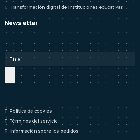
Transformación digital de instituciones educativas
Newsletter
Política de cookies
Términos del servicio
Información sobre los pedidos