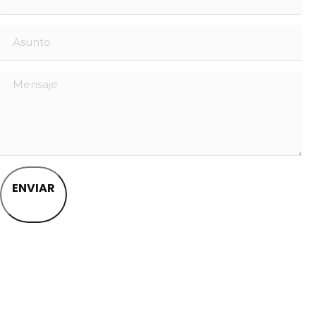
ENVIAR