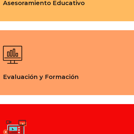
Asesoramiento Educativo
Evaluación y Formación