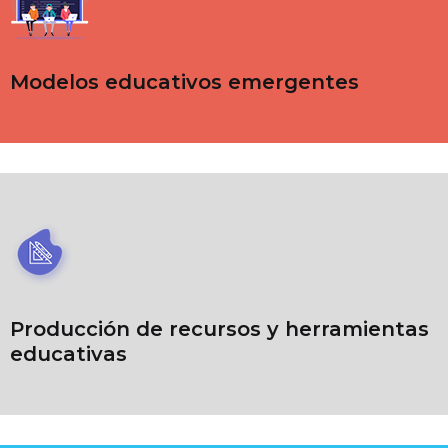
Modelos educativos emergentes
Producción de recursos y herramientas
educativas