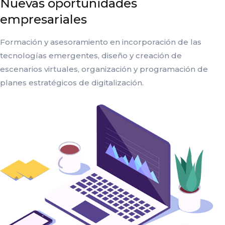
Nuevas oportunidades
empresariales
Formación y asesoramiento en incorporación de las
tecnologías emergentes, diseño y creación de
escenarios virtuales, organización y programación de
planes estratégicos de digitalización.