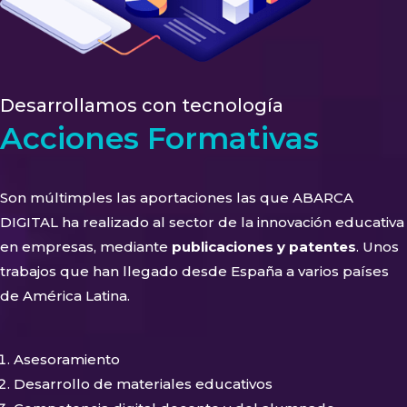
Desarrollamos con tecnología
Acciones Formativas
Son múltimples las aportaciones las que ABARCA
DIGITAL ha realizado al sector de la innovación educativa
en empresas, mediante
publicaciones y patentes
. Unos
trabajos que han llegado desde España a varios países
de América Latina.
Asesoramiento
Desarrollo de materiales educativos