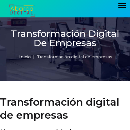
Transformación Digital
De Empresas
Inicio
Transformación digital de empresas
Transformación digital
de empresas