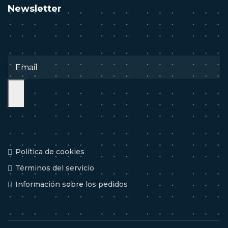
Newsletter
Política de cookies
Términos del servicio
Información sobre los pedidos