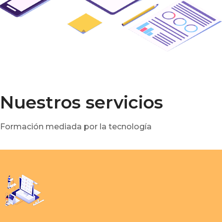
Nuestros servicios
Formación mediada por la tecnología