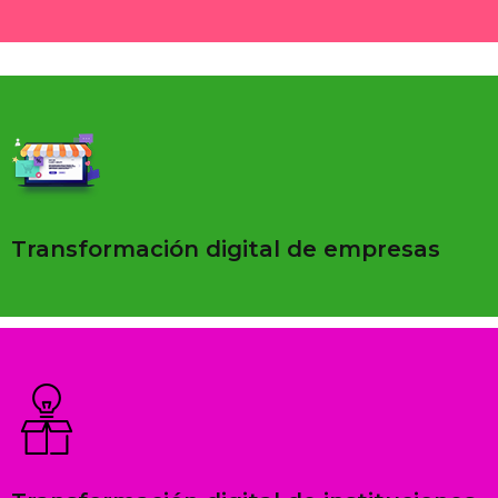
Transformación digital de empresas