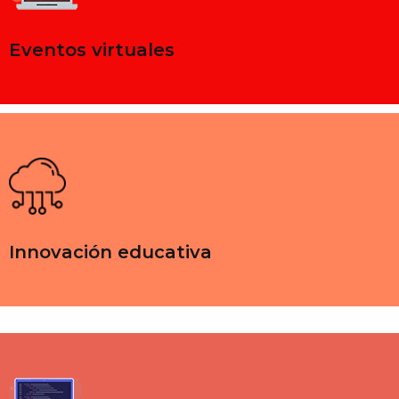
Eventos virtuales
Innovación educativa