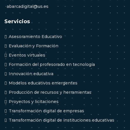
abarcadigital@us.es
Servicios
Asesoramiento Educativo
Evaluación y Formación
Eventos virtuales
Formación del profesorado en tecnología
Innovación educativa
Modelos educativos emergentes
Producción de recursos y herramientas
Proyectos y licitaciones
Transformación digital de empresas
Transformación digital de instituciones educativas