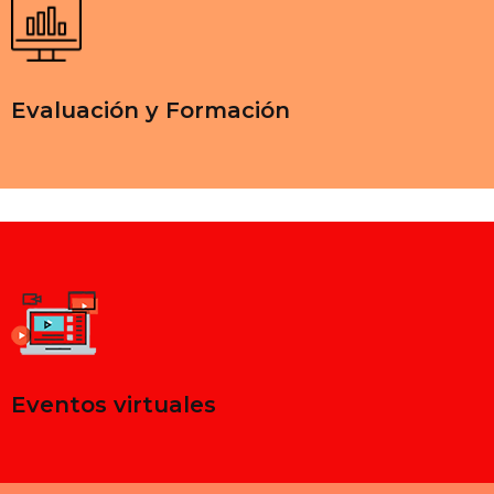
Evaluación y Formación
Eventos virtuales