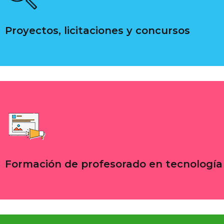
Proyectos, licitaciones y concursos
Formación de profesorado en tecnología