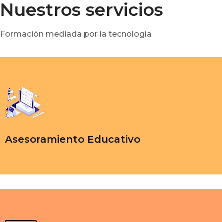
Nuestros servicios
Formación mediada por la tecnología
Asesoramiento Educativo