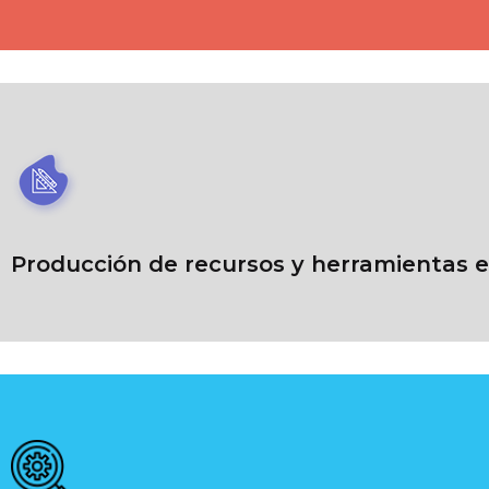
Producción de recursos y herramientas 