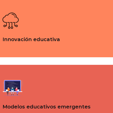
Innovación educativa
Modelos educativos emergentes