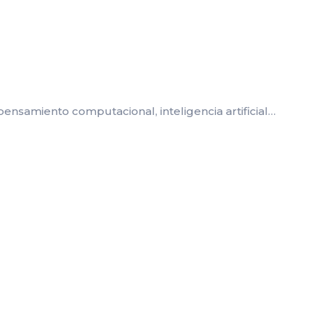
samiento computacional, inteligencia artificial…