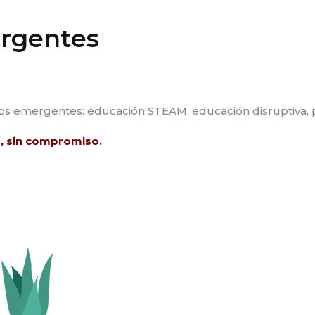
rgentes
 emergentes: educación STEAM, educación disruptiva, pen
, sin compromiso.