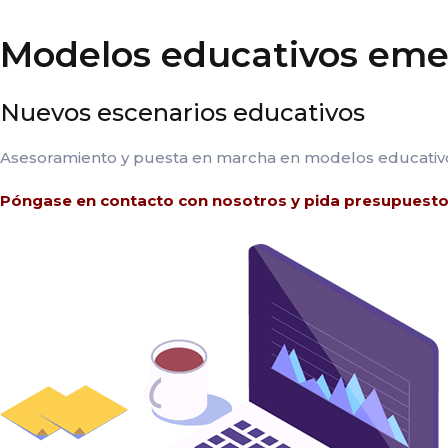
Modelos educativos eme
Nuevos escenarios educativos
Asesoramiento y puesta en marcha en modelos educativos
Póngase en
contacto con nosotros
y pida presupuesto