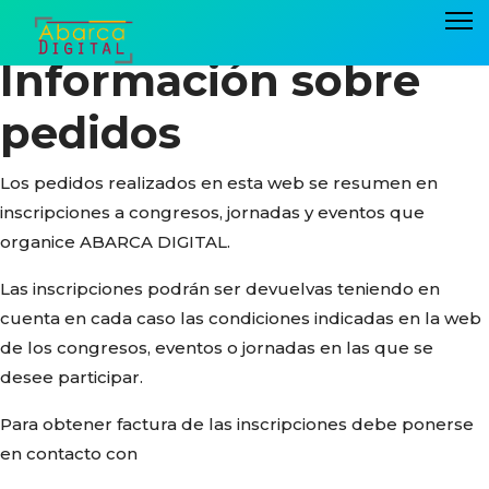
Información sobre
pedidos
Los pedidos realizados en esta web se resumen en
inscripciones a congresos, jornadas y eventos que
organice ABARCA DIGITAL.
Las inscripciones podrán ser devuelvas teniendo en
cuenta en cada caso las condiciones indicadas en la web
de los congresos, eventos o jornadas en las que se
desee participar.
Para obtener factura de las inscripciones debe ponerse
en contacto con