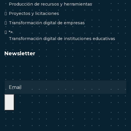
Producción de recursos y herramientas
Proyectos y licitaciones
Transformación digital de empresas
">
Transformación digital de instituciones educativas
Newsletter