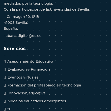
mediados por la tecnología.
Con la participación de la Universidad de Sevilla.
C/ Imagen 10. 6º B
41003 Sevilla.
España.
abarcadigital@us.es
Servicios
Asesoramiento Educativo
Evaluación y Formación
Eventos virtuales
Formación del profesorado en tecnología
Innovación educativa
Modelos educativos emergentes
">