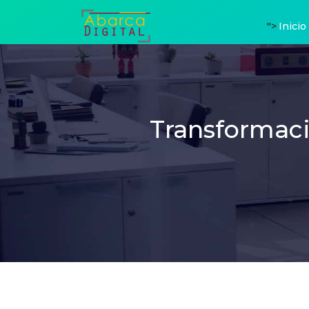
">
Inicio
Transformaci