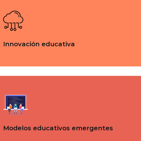
Innovación educativa
Modelos educativos emergentes