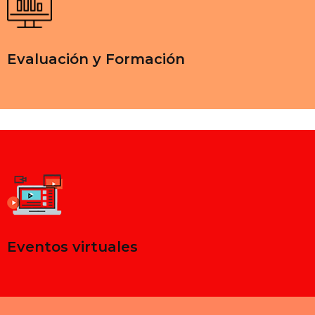
Evaluación y Formación
Eventos virtuales