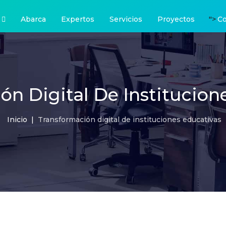
">
Abarca
Expertos
Servicios
Proyectos
Co
ón Digital De Institucion
Inicio
Transformación digital de instituciones educativas