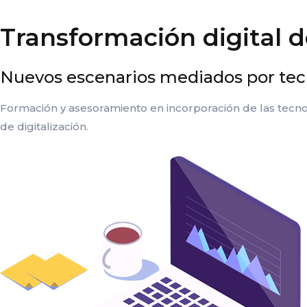
Transformación digital d
Nuevos escenarios mediados por tec
Formación y asesoramiento en incorporación de las tecno
de digitalización.