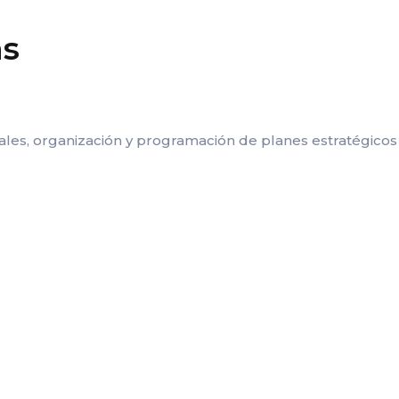
as
ales, organización y programación de planes estratégicos