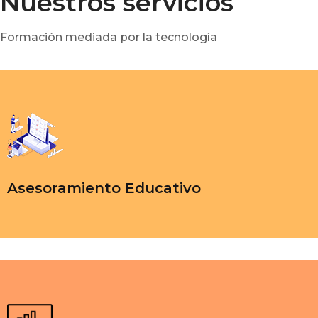
Nuestros servicios
Formación mediada por la tecnología
Asesoramiento Educativo