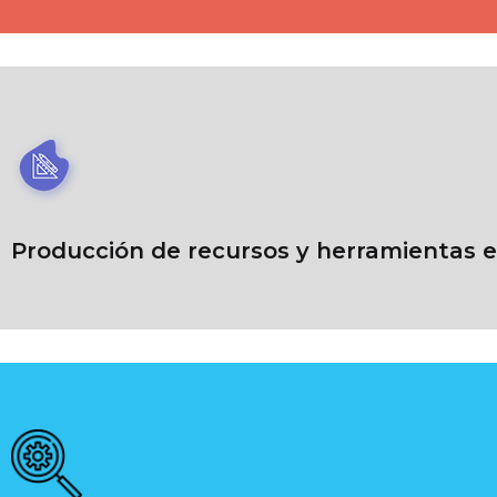
Producción de recursos y herramientas 