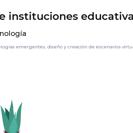
e instituciones educativ
nología
logías emergentes, diseño y creación de escenarios virtu