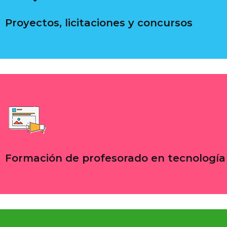
Proyectos, licitaciones y concursos
Formación de profesorado en tecnología